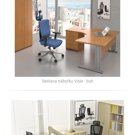
Sestava nábytku Visio - buk