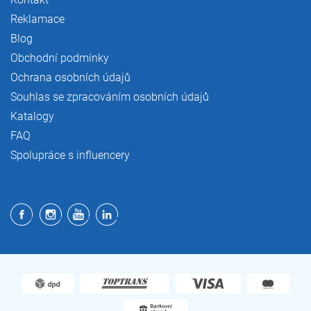
Reklamace
Blog
Obchodní podmínky
Ochrana osobních údajů
Souhlas se zpracováním osobních údajů
Katalogy
FAQ
Spolupráce s influencery