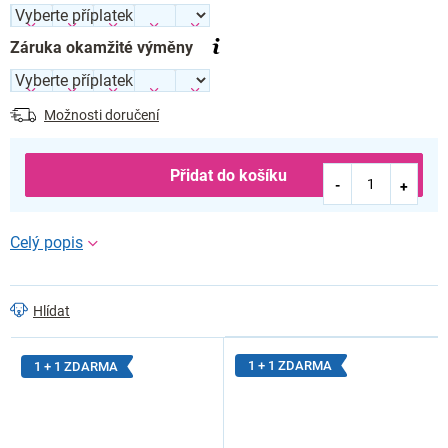
Záruka okamžité výměny
Možnosti doručení
Přidat do košíku
Hlídat
1 + 1 ZDARMA
1 + 1 ZDARMA