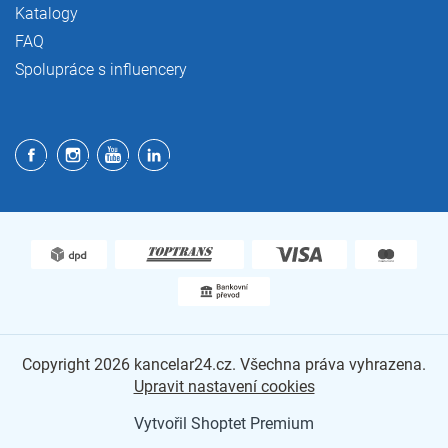
Katalogy
FAQ
Spolupráce s influencery
Copyright 2026
kancelar24.cz
. Všechna práva vyhrazena.
Upravit nastavení cookies
Vytvořil Shoptet Premium