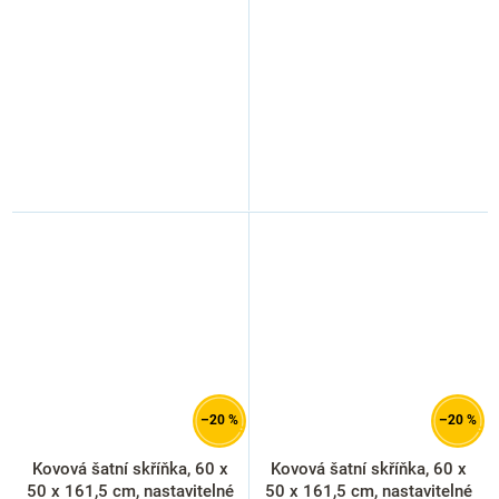
–20 %
–20 %
Kovová šatní skříňka, 60 x
Kovová šatní skříňka, 60 x
50 x 161,5 cm, nastavitelné
50 x 161,5 cm, nastavitelné