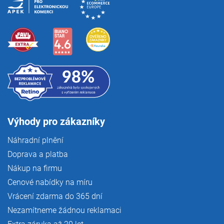
Výhody pro zákazníky
Náhradní plnění
Doprava a platba
Nákup na firmu
Cenové nabídky na míru
Vrácení zdarma do 365 dní
Nezamítneme žádnou reklamaci