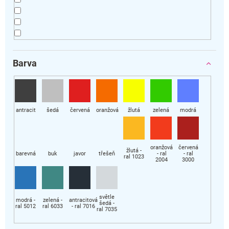
Barva