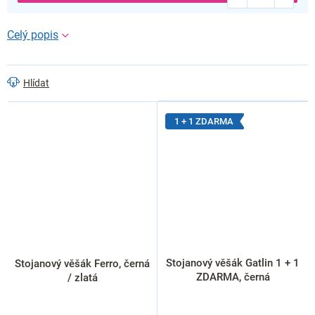
Hlídat
1 + 1 ZDARMA
Stojanový věšák Gatlin 1 + 1
Stojanový věšák Ferro, černá
ZDARMA, černá
/ zlatá