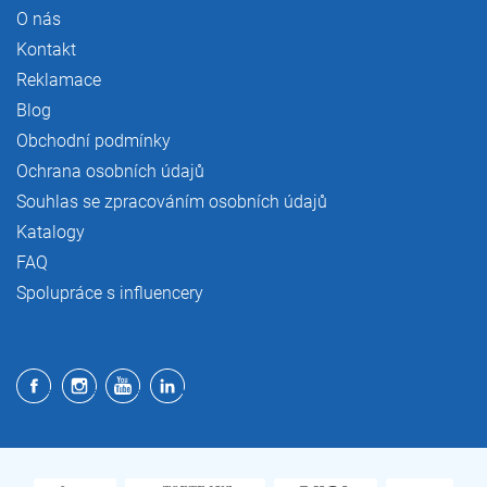
O nás
Kontakt
Reklamace
Blog
Obchodní podmínky
Ochrana osobních údajů
Souhlas se zpracováním osobních údajů
Katalogy
FAQ
Spolupráce s influencery