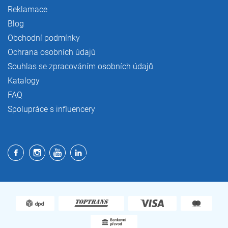
Reklamace
Blog
Obchodní podmínky
Ochrana osobních údajů
Souhlas se zpracováním osobních údajů
Katalogy
FAQ
Spolupráce s influencery