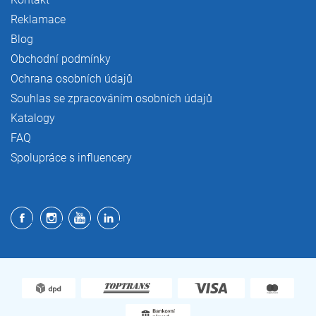
Reklamace
Blog
Obchodní podmínky
Ochrana osobních údajů
Souhlas se zpracováním osobních údajů
Katalogy
FAQ
Spolupráce s influencery