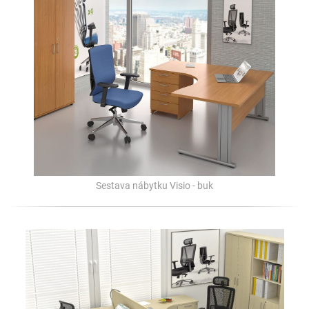
Sestava nábytku Visio - buk