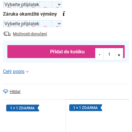
Záruka okamžité výměny
Možnosti doručení
Přidat do košíku
Hlídat
1 + 1 ZDARMA
1 + 1 ZDARMA