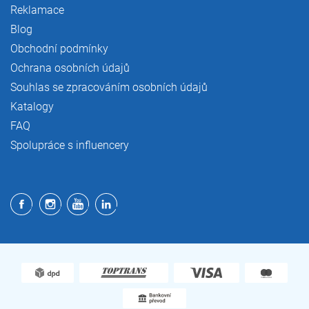
Reklamace
Blog
Obchodní podmínky
Ochrana osobních údajů
Souhlas se zpracováním osobních údajů
Katalogy
FAQ
Spolupráce s influencery